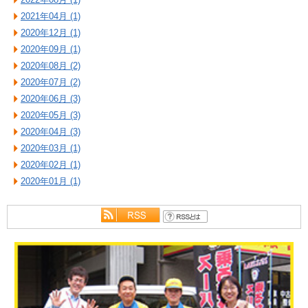
2021年04月 (1)
2020年12月 (1)
2020年09月 (1)
2020年08月 (2)
2020年07月 (2)
2020年06月 (3)
2020年05月 (3)
2020年04月 (3)
2020年03月 (1)
2020年02月 (1)
2020年01月 (1)