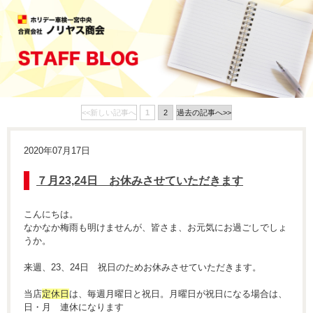
<<新しい記事へ
1
2
過去の記事へ>>
2020年07月17日
７月23,24日 お休みさせていただきます
こんにちは。
なかなか梅雨も明けませんが、皆さま、お元気にお過ごしでしょ
うか。
来週、23、24日 祝日のためお休みさせていただきます。
当店
定休日
は、毎週月曜日と祝日。月曜日が祝日になる場合は、
日・月 連休になります