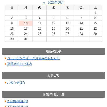
«
2026年08月
日
月
火
水
木
金
土
1
2
3
4
5
6
7
8
9
10
11
12
13
14
15
16
17
18
19
20
21
22
23
24
25
26
27
28
29
30
31
最新の記事
ゴールデンウイークお休みのおしらせ
夏季休暇のご案内
カテゴリ
お知らせ(17)
月別の日記一覧
2023年04月 (1)
2022年08月 (1)