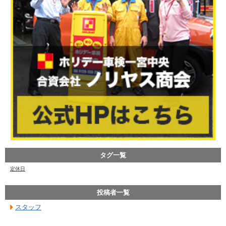
タグ一覧
定休日
投稿者一覧
スタッフ