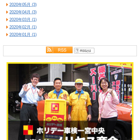
2020年05月 (3)
2020年04月 (3)
2020年03月 (1)
2020年02月 (1)
2020年01月 (1)