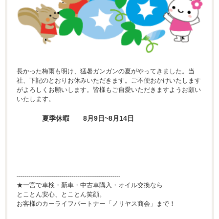
長かった梅雨も明け、猛暑ガンガンの夏がやってきました。当
社、下記のとおりお休みいただきます。ご不便おかけいたします
がよろしくお願いします。皆様もご自愛いただきますようお願い
いたします。
夏季休暇 8月9日~8月14日
-----------------------------------------------------
★一宮で車検・新車・中古車購入・オイル交換なら
とことん安心、とことん笑顔。
お客様のカーライフパートナー「ノリヤス商会」まで！