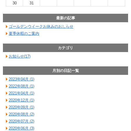
30
31
最新の記事
ゴールデンウイークお休みのおしらせ
夏季休暇のご案内
カテゴリ
お知らせ(17)
月別の日記一覧
2023年04月 (1)
2022年08月 (1)
2021年04月 (1)
2020年12月 (1)
2020年09月 (1)
2020年08月 (2)
2020年07月 (2)
2020年06月 (3)