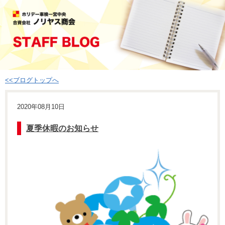
<<ブログトップへ
2020年08月10日
夏季休暇のお知らせ