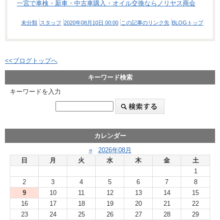
一宮で車検・新車・中古車購入・オイル交換ならノリヤス商会
未分類
スタッフ
2020年08月10日 00:00
この記事のリンク先
BLOGトップ
<<ブログトップへ
キーワード検索
キーワードを入力
カレンダー
«
2026年08月
日
月
火
水
木
金
土
1
2
3
4
5
6
7
8
9
10
11
12
13
14
15
16
17
18
19
20
21
22
23
24
25
26
27
28
29