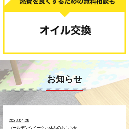
お知らせ
2023.04.28
ゴールデンウイークお休みのおしらせ