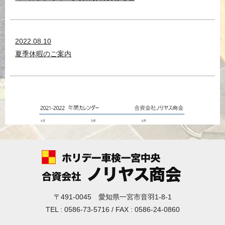
2022.08.10
夏季休暇のご案内
〒491-0045 愛知県一宮市音羽1-8-1
TEL : 0586-73-5716 / FAX : 0586-24-0860